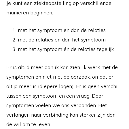
Je kunt een ziekteopstelling op verschillende
manieren beginnen:
met het symptoom en dan de relaties
met de relaties en dan het symptoom
met het symptoom én de relaties tegelijk
Er is altijd meer dan ik kan zien. Ik werk met de
symptomen en niet met de oorzaak, omdat er
altijd meer is (diepere lagen). Er is geen verschil
tussen een symptoom en een vraag. Door
symptomen voelen we ons verbonden. Het
verlangen naar verbinding kan sterker zijn dan
de wil om te leven.