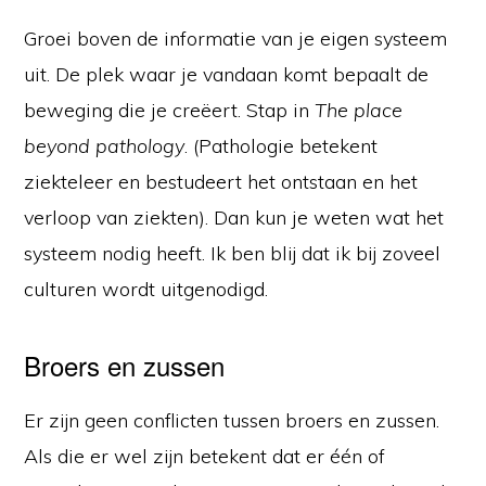
Groei boven de informatie van je eigen systeem
uit. De plek waar je vandaan komt bepaalt de
beweging die je creëert. Stap in
The place
beyond pathology
. (Pathologie betekent
ziekteleer en bestudeert het ontstaan en het
verloop van ziekten). Dan kun je weten wat het
systeem nodig heeft. Ik ben blij dat ik bij zoveel
culturen wordt uitgenodigd.
Broers en zussen
Er zijn geen conflicten tussen broers en zussen.
Als die er wel zijn betekent dat er één of