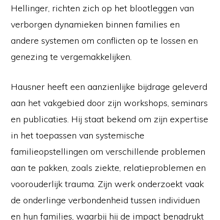
Hellinger, richten zich op het blootleggen van
verborgen dynamieken binnen families en
andere systemen om conflicten op te lossen en
genezing te vergemakkelijken.
Hausner heeft een aanzienlijke bijdrage geleverd
aan het vakgebied door zijn workshops, seminars
en publicaties. Hij staat bekend om zijn expertise
in het toepassen van systemische
familieopstellingen om verschillende problemen
aan te pakken, zoals ziekte, relatieproblemen en
voorouderlijk trauma. Zijn werk onderzoekt vaak
de onderlinge verbondenheid tussen individuen
en hun families, waarbij hij de impact benadrukt