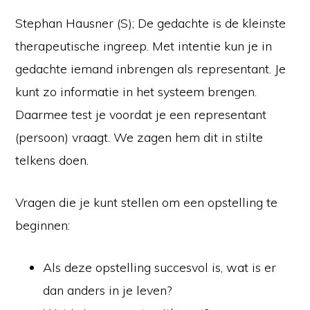
Stephan Hausner (S); De gedachte is de kleinste
therapeutische ingreep. Met intentie kun je in
gedachte iemand inbrengen als representant. Je
kunt zo informatie in het systeem brengen.
Daarmee test je voordat je een representant
(persoon) vraagt. We zagen hem dit in stilte
telkens doen.
Vragen die je kunt stellen om een opstelling te
beginnen:
Als deze opstelling succesvol is, wat is er
dan anders in je leven?