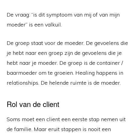
De vraag: “is dit symptoom van mij of van mijn
moeder” is een valkuil.
De groep staat voor de moeder. De gevoelens die
je hebt naar een groep zijn de gevoelens die je
hebt naar je moeder. De groep is de container /
baarmoeder om te groeien. Healing happens in
relationships. De helende ruimte is de moeder.
Rol van de client
Soms moet een client een eerste stap nemen uit
de familie. Maar eruit stappen is nooit een