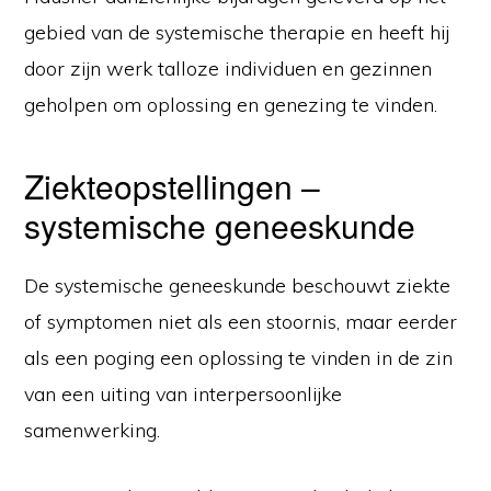
gebied van de systemische therapie en heeft hij
door zijn werk talloze individuen en gezinnen
geholpen om oplossing en genezing te vinden.
Ziekteopstellingen –
systemische geneeskunde
De systemische geneeskunde beschouwt ziekte
of symptomen niet als een stoornis, maar eerder
als een poging een oplossing te vinden in de zin
van een uiting van interpersoonlijke
samenwerking.