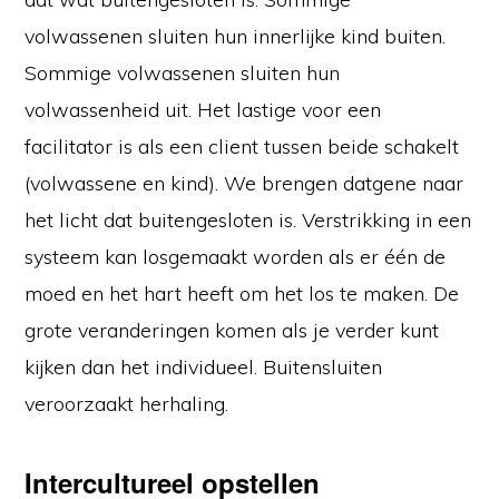
volwassenen sluiten hun innerlijke kind buiten.
Sommige volwassenen sluiten hun
volwassenheid uit. Het lastige voor een
facilitator is als een client tussen beide schakelt
(volwassene en kind). We brengen datgene naar
het licht dat buitengesloten is. Verstrikking in een
systeem kan losgemaakt worden als er één de
moed en het hart heeft om het los te maken. De
grote veranderingen komen als je verder kunt
kijken dan het individueel. Buitensluiten
veroorzaakt herhaling.
Intercultureel opstellen