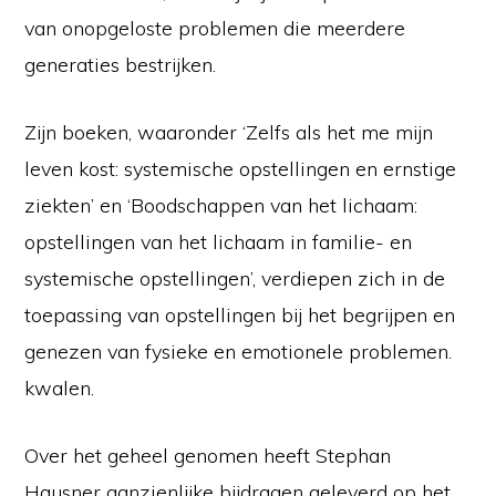
van onopgeloste problemen die meerdere
generaties bestrijken.
Zijn boeken, waaronder ‘Zelfs als het me mijn
leven kost: systemische opstellingen en ernstige
ziekten’ en ‘Boodschappen van het lichaam:
opstellingen van het lichaam in familie- en
systemische opstellingen’, verdiepen zich in de
toepassing van opstellingen bij het begrijpen en
genezen van fysieke en emotionele problemen.
kwalen.
Over het geheel genomen heeft Stephan
Hausner aanzienlijke bijdragen geleverd op het