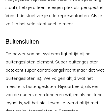
staat), heb je alleen je eigen plek als perspectief.
Vanuit de stoel zie je alle representanten. Als je
zelf in het veld staat voel je meer.
Buitensluiten
De power van het systeem ligt altijd bij het
buitengesloten element. Super buitengesloten
betekent super aantrekkingskracht (naar dat wat
buitengesloten is). We volgen altijd wat het
meeste is buitengesloten. Bijvoorbeeld; als een
van de ouders geen kinderen wil, en als het kind
loyaal is, wil het niet leven. Je werkt altijd met
dat wat buitengesloten is. Sommige