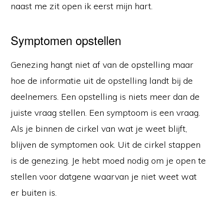
naast me zit open ik eerst mijn hart.
Symptomen opstellen
Genezing hangt niet af van de opstelling maar
hoe de informatie uit de opstelling landt bij de
deelnemers. Een opstelling is niets meer dan de
juiste vraag stellen. Een symptoom is een vraag.
Als je binnen de cirkel van wat je weet blijft,
blijven de symptomen ook. Uit de cirkel stappen
is de genezing. Je hebt moed nodig om je open te
stellen voor datgene waarvan je niet weet wat
er buiten is.