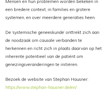
Mensen en hun problemen worden bekeken in
een bredere context, in families en grotere
systemen, en over meerdere generaties heen.
De ‘systemische geneeskunde’ onttrekt zich aan
de noodzaak om causale verbanden te
herkennen en richt zich in plaats daarvan op het
inherente potentieel van de patiënt om
genezingsveranderingen te initiëren.
Bezoek de website van Stephan Hausner:
https://www.stephan-hausner.de/en/