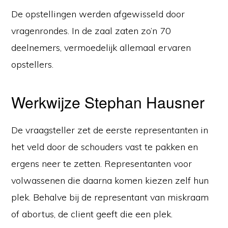
De opstellingen werden afgewisseld door
vragenrondes. In de zaal zaten zo’n 70
deelnemers, vermoedelijk allemaal ervaren
opstellers.
Werkwijze Stephan Hausner
De vraagsteller zet de eerste representanten in
het veld door de schouders vast te pakken en
ergens neer te zetten. Representanten voor
volwassenen die daarna komen kiezen zelf hun
plek. Behalve bij de representant van miskraam
of abortus, de client geeft die een plek.