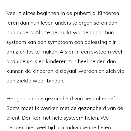
Veel ziektes beginnen in de pubertijd. Kinderen
leren dan hun leven anders te organiseren dan
hun ouders. Als ze gebruikt worden door hun
systeem kan een symptoom een oplossing zijn
om zich los te maken. Als er in een systeem veel
onduidelijk is en kinderen zijn heel helder, dan
kunnen de kinderen ‘disloyaal’ worden en zich via
een ziekte weer binden.
Het gaat om de gezondheid van het collectief.
Soms moet ik werken met de gezondheid van de
client. Dan kan het hele systeem helen. We
hebben niet veel tijd om individuen te helen.