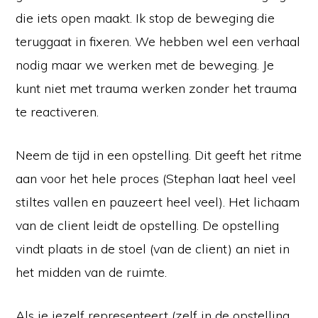
die iets open maakt. Ik stop de beweging die
teruggaat in fixeren. We hebben wel een verhaal
nodig maar we werken met de beweging. Je
kunt niet met trauma werken zonder het trauma
te reactiveren.
Neem de tijd in een opstelling. Dit geeft het ritme
aan voor het hele proces (Stephan laat heel veel
stiltes vallen en pauzeert heel veel). Het lichaam
van de client leidt de opstelling. De opstelling
vindt plaats in de stoel (van de client) an niet in
het midden van de ruimte.
Als je jezelf representeert (zelf in de opstelling