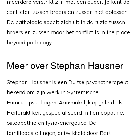
meerdere verstrikt zijn met een ouder. Je kunt de
conflicten tussen broers en zussen niet oplossen.
De pathologie speelt zich uit in de ruzie tussen
broers en zussen maar het conflict is in the place
beyond pathology.
Meer over Stephan Hausner
Stephan Hausner is een Duitse psychotherapeut
bekend om zijn werk in Systemische
Familieopstellingen. Aanvankelijk opgeleid als
Heilpraktiker, gespecialiseerd in homeopathie,
osteopathie en fysio-energetica. De
familieopstellingen, ontwikkeld door Bert