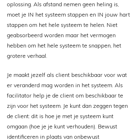
oplossing. Als afstand nemen geen heling is,
moet je IN het systeem stappen en IN jouw hart
stappen om het hele systeem te helen. Niet
geabsorbeerd worden maar het vermogen
hebben om het hele systeem te snappen, het
grotere verhaal.
Je maakt jezelf als client beschikbaar voor wat
er veranderd mag worden in het systeem. Als
facilitator help je de client om beschikbaar te
zijn voor het systeem. Je kunt dan zeggen tegen
de client: dit is hoe je met je systeem kunt
omgaan (hoe je je kunt verhouden). Bewust
identificeren in plaats van onbewust