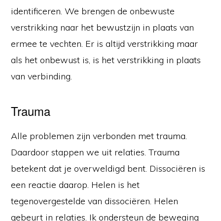
identificeren. We brengen de onbewuste
verstrikking naar het bewustzijn in plaats van
ermee te vechten. Er is altijd verstrikking maar
als het onbewust is, is het verstrikking in plaats
van verbinding.
Trauma
Alle problemen zijn verbonden met trauma.
Daardoor stappen we uit relaties. Trauma
betekent dat je overweldigd bent. Dissociëren is
een reactie daarop. Helen is het
tegenovergestelde van dissociëren. Helen
gebeurt in relaties. Ik ondersteun de beweging