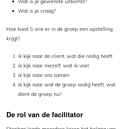
Wat is je gewenste uitkomst?
Wat is je vraag?
Hoe kiest S wie er in de groep een opstelling
krijgt?
ik kijk naar de client, wat die nodig heeft
ik kijk naar mezelf, wat ik voel
ik kijk naar ons samen
ik kijk naar wat de groep nodig heeft, wat
dient de groep nu?
De rol van de facilitator
Stephan legde meerdere keren het belang van