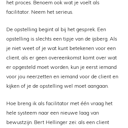
het proces. Benoem ook wat je voelt als
facilitator. Neem het serieus.
De opstelling begint al bij het gesprek. Een
opstelling is slechts een tipje van de ijsberg. Als
je niet weet of je wat kunt betekenen voor een
client, als er geen overeenkomst komt over wat
er opgesteld moet worden, kun je eerst iemand
voor jou neerzetten en iemand voor de client en
kijken of je de opstelling wel moet aangaan.
Hoe breng ik als facilitator met één vraag het
hele systeem naar een nieuwe laag van
bewustzijn. Bert Hellinger zei: als een client