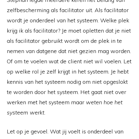
zelfbescherming als facilitator uit. Als facilitator
wordt je onderdeel van het systeem. Welke plek
krijg ik als facilitator? Je moet opletten dat je niet
als facilitator gebruikt wordt om de plek in te
nemen van datgene dat niet gezien mag worden.
Of om te voelen wat de client niet wil voelen. Let
op welke rol je zelf krijgt in het systeem. Je hebt
kennis van het systeem nodig om niet opgeslokt
te worden door het systeem. Het gaat niet over
werken met het systeem maar
weten hoe het
systeem werkt
.
Let op je gevoel. Wat jij voelt is onderdeel van