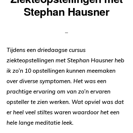
Stephan Hausner
Tijdens een driedaagse cursus
ziekteopstellingen met Stephan Hausner heb
ik zo’n 10 opstellingen kunnen meemaken
over diverse symptomen. Het was een
prachtige ervaring om van zo’n ervaren
opsteller te zien werken. Wat opviel was dat
er heel veel stiltes waren waardoor het een
hele lange meditatie leek.