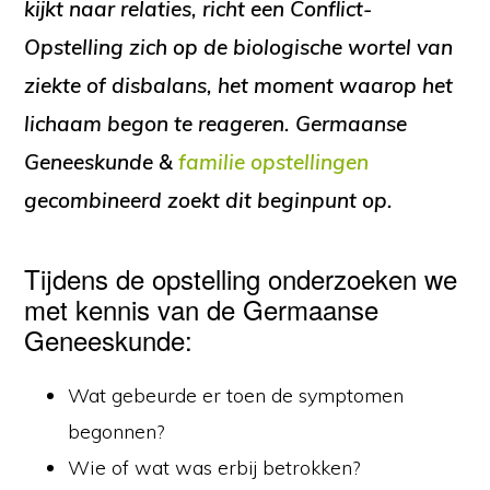
kijkt naar relaties, richt een Conflict-
Opstelling zich op de biologische wortel van
ziekte of disbalans, het moment waarop het
lichaam begon te reageren. Germaanse
Geneeskunde &
familie opstellingen
gecombineerd zoekt dit beginpunt op.
Tijdens de opstelling onderzoeken we
met kennis van de Germaanse
Geneeskunde:
Wat gebeurde er toen de symptomen
begonnen?
Wie of wat was erbij betrokken?