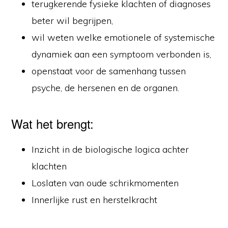
terugkerende fysieke klachten of diagnoses
beter wil begrijpen,
wil weten welke emotionele of systemische
dynamiek aan een symptoom verbonden is,
openstaat voor de samenhang tussen
psyche, de hersenen en de organen.
Wat het brengt:
Inzicht in de biologische logica achter
klachten
Loslaten van oude schrikmomenten
Innerlijke rust en herstelkracht