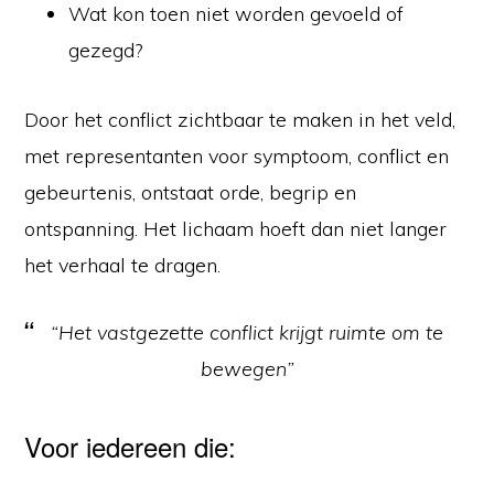
Wat kon toen niet worden gevoeld of
gezegd?
Door het conflict zichtbaar te maken in het veld,
met representanten voor symptoom, conflict en
gebeurtenis, ontstaat orde, begrip en
ontspanning. Het lichaam hoeft dan niet langer
het verhaal te dragen.
“Het vastgezette conflict krijgt ruimte om te
bewegen”
Voor iedereen die: