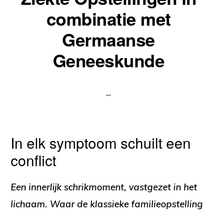
combinatie met
Germaanse
Geneeskunde
In elk symptoom schuilt een
conflict
Een innerlijk schrikmoment, vastgezet in het
lichaam. Waar de klassieke familieopstelling