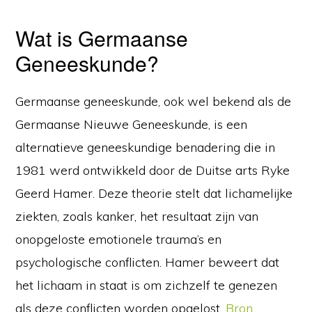
Wat is Germaanse
Geneeskunde?
Germaanse geneeskunde, ook wel bekend als de
Germaanse Nieuwe Geneeskunde, is een
alternatieve geneeskundige benadering die in
1981 werd ontwikkeld door de Duitse arts Ryke
Geerd Hamer. Deze theorie stelt dat lichamelijke
ziekten, zoals kanker, het resultaat zijn van
onopgeloste emotionele trauma’s en
psychologische conflicten. Hamer beweert dat
het lichaam in staat is om zichzelf te genezen
als deze conflicten worden opgelost.
Bron
.