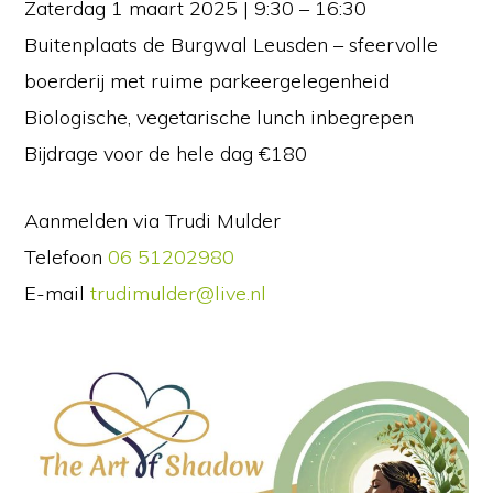
Zaterdag 1 maart 2025 | 9:30 – 16:30
Buitenplaats de Burgwal Leusden – sfeervolle
boerderij met ruime parkeergelegenheid
Biologische, vegetarische lunch inbegrepen
Bijdrage voor de hele dag €180
Aanmelden via Trudi Mulder
Telefoon
06 51202980
E-mail
trudimulder@live.nl